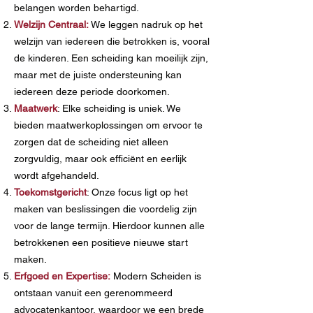
belangen worden behartigd.
Welzijn Centraal:
We leggen nadruk op het
welzijn van iedereen die betrokken is, vooral
de kinderen. Een scheiding kan moeilijk zijn,
maar met de juiste ondersteuning kan
iedereen deze periode doorkomen.
Maatwerk
: Elke scheiding is uniek. We
bieden maatwerkoplossingen om ervoor te
zorgen dat de scheiding niet alleen
zorgvuldig, maar ook efficiënt en eerlijk
wordt afgehandeld.
Toekomstgericht
: Onze focus ligt op het
maken van beslissingen die voordelig zijn
voor de lange termijn. Hierdoor kunnen alle
betrokkenen een positieve nieuwe start
maken.
Erfgoed en Expertise:
Modern Scheiden is
ontstaan vanuit een gerenommeerd
advocatenkantoor, waardoor we een brede