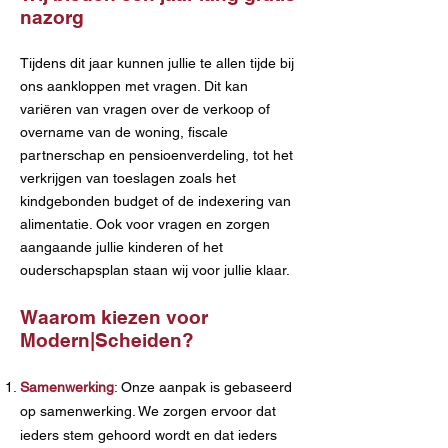
nazorg
Tijdens dit jaar kunnen jullie te allen tijde bij
ons aankloppen met vragen. Dit kan
variëren van vragen over de verkoop of
overname van de woning, fiscale
partnerschap en pensioenverdeling, tot het
verkrijgen van toeslagen zoals het
kindgebonden budget of de indexering van
alimentatie. Ook voor vragen en zorgen
aangaande jullie kinderen of het
ouderschapsplan staan wij voor jullie klaar.
Waarom kiezen voor
Modern|Scheiden?
Samenwerking
: Onze aanpak is gebaseerd
op samenwerking. We zorgen ervoor dat
ieders stem gehoord wordt en dat ieders