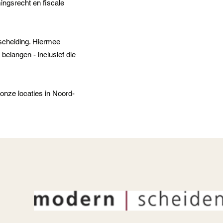
ingsrecht en fiscale
scheiding. Hiermee
 belangen - inclusief die
onze locaties in Noord-