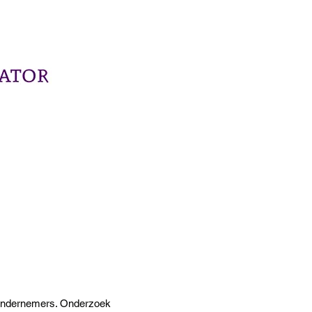
or ondernemers. Onderzoek