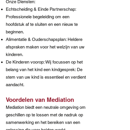
Onze Diensten:
Echtscheiding & Einde Partnerschap:
Professionele begeleiding om een
hoofdstuk af te sluiten en een nieuw te
beginnen.
Alimentatie & Ouderschapsplan: Heldere
afspraken maken voor het welzijn van uw
kinderen.
De Kinderen voorop: Wij focussen op het
belang van het kind een kindgesprek: De
stem van uw kind is essentieel en verdient
aandacht.
Voordelen van Mediation
Mediation biedt een neutrale omgeving om
geschillen op te lossen met de nadruk op
samenwerking en het bereiken van een
oplossing die voor beiden werkt.