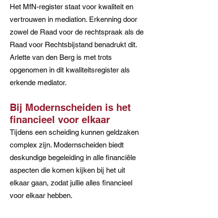
Het MfN-register staat voor kwaliteit en
vertrouwen in mediation. Erkenning door
zowel de Raad voor de rechtspraak als de
Raad voor Rechtsbijstand benadrukt dit.
Arlette van den Berg is met trots
opgenomen in dit kwaliteitsregister als
erkende mediator.
Bij Modernscheiden is het
financieel voor elkaar
Tijdens een scheiding kunnen geldzaken
complex zijn. Modernscheiden biedt
deskundige begeleiding in alle financiële
aspecten die komen kijken bij het uit
elkaar gaan, zodat jullie alles financieel
voor elkaar hebben.