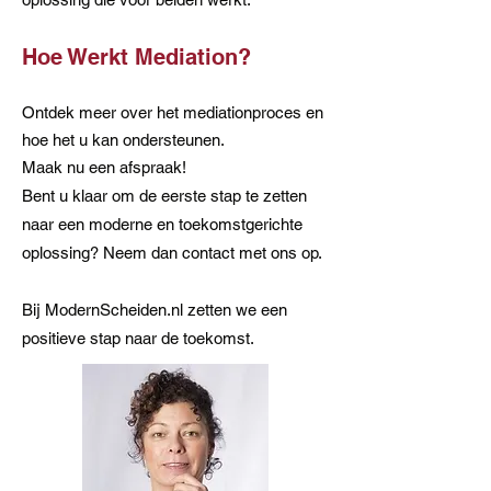
Hoe Werkt Mediation?
Ontdek meer over het mediationproces en
hoe het u kan ondersteunen.
Maak nu een afspraak!
Bent u klaar om de eerste stap te zetten
naar een moderne en toekomstgerichte
oplossing? Neem dan contact met ons op.
Bij ModernScheiden.nl zetten we een
positieve stap naar de toekomst.