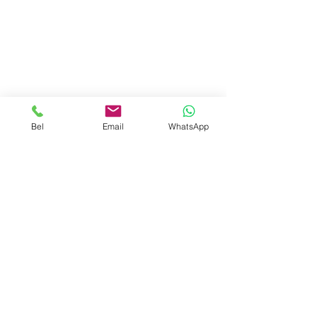
Bel
Email
WhatsApp