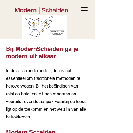
Modern
|
Scheiden
Bij ModernScheiden ga je
modern uit elkaar
In deze veranderende tijden is het
essentieel om traditionele methoden te
heroverwegen. Bij het beëindigen van
relaties betekent dit een moderne en
vooruitstrevende aanpak waarbij de focus
ligt op de toekomst en het welzijn van alle
betrokkenen.
Modern Scheiden