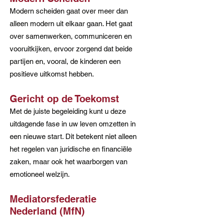
Modern scheiden gaat over meer dan
alleen modern uit elkaar gaan. Het gaat
over samenwerken, communiceren en
vooruitkijken, ervoor zorgend dat beide
partijen en, vooral, de kinderen een
positieve uitkomst hebben.
Gericht op de Toekomst
Met de juiste begeleiding kunt u deze
uitdagende fase in uw leven omzetten in
een nieuwe start. Dit betekent niet alleen
het regelen van juridische en financiële
zaken, maar ook het waarborgen van
emotioneel welzijn.
Mediatorsfederatie
Nederland (MfN)