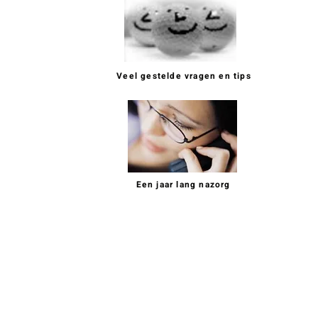
Veel gestelde vragen en tips
Een jaar lang nazorg